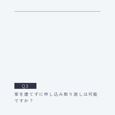
Q3
家を建てずに申し込み取り消しは可能
ですか？