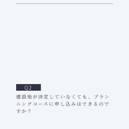
Q2
建設地が決定していなくても、プラン
ニングコースに申し込みはできるので
すか？