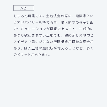
A2
もちろん可能です。土地決定の際に、建築家とい
うアドバイザーを持てる事、購入前での資金計画
のシミュレーションが可能であること、一般的に
あまり歓迎されない土地でも、建築家と発想力と
アイデアで思いがけない空間構成が可能な場合が
あり、購入土地の選択肢が増えることなど、多く
のメリットがあります。