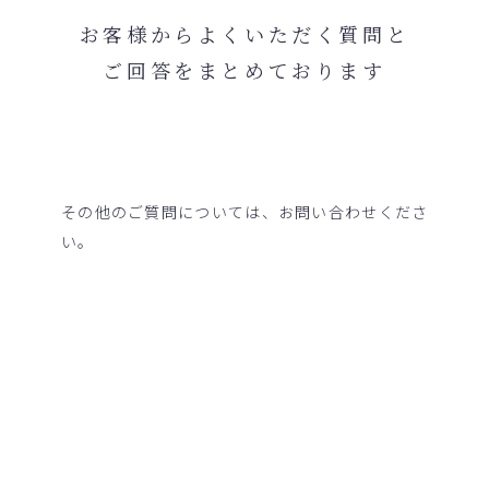
お客様から
よくいただく質問と
ご回答をまとめております
その他のご質問については、お問い合わせくださ
い。