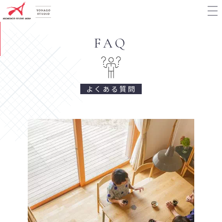
FAQ
よくある質問