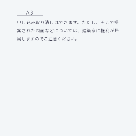
A3
申し込み取り消しはできます。ただし、そこで提
案された図面などについては、建築家に権利が帰
属しますのでご注意ください。