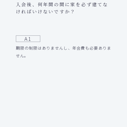
入会後、何年間の間に家を必ず建てな
ければいけないですか？
A1
期限の制限はありませんし、年会費も必要ありま
せん。