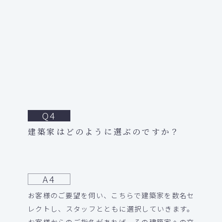
Q4
建築家はどのように選ぶのですか？
A4
お客様のご要望を伺い、こちらで建築家を数名セ
レクトし、スタッフとともに選択していきます。